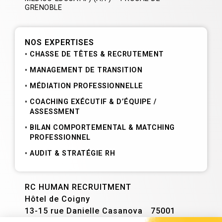
GRENOBLE
NOS EXPERTISES
CHASSE DE TÊTES & RECRUTEMENT
MANAGEMENT DE TRANSITION
MÉDIATION PROFESSIONNELLE
COACHING EXÉCUTIF & D’ÉQUIPE /
ASSESSMENT
BILAN COMPORTEMENTAL & MATCHING
PROFESSIONNEL
AUDIT & STRATÉGIE RH
RC HUMAN RECRUITMENT
Hôtel de Coigny
13-15 rue Danielle Casanova 75001