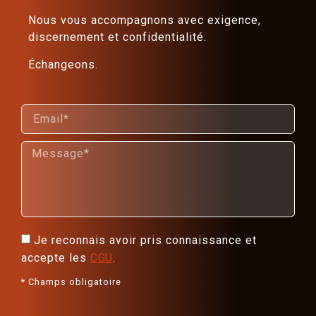
Nous vous accompagnons avec exigence,
discernement et confidentialité.
Échangeons.
Je reconnais avoir pris connaissance et
accepte les
CGU
.
* Champs obligatoire