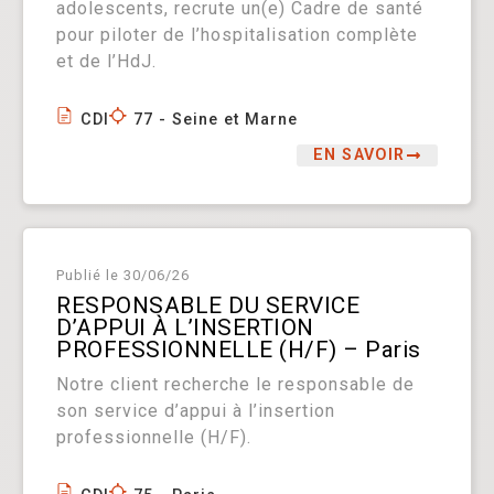
adolescents, recrute un(e) Cadre de santé
pour piloter de l’hospitalisation complète
et de l’HdJ.
CDI
77 - Seine et Marne
EN SAVOIR
Publié le
30/06/26
RESPONSABLE DU SERVICE
D’APPUI À L’INSERTION
PROFESSIONNELLE (H/F) – Paris
Notre client recherche le responsable de
son service d’appui à l’insertion
professionnelle (H/F).