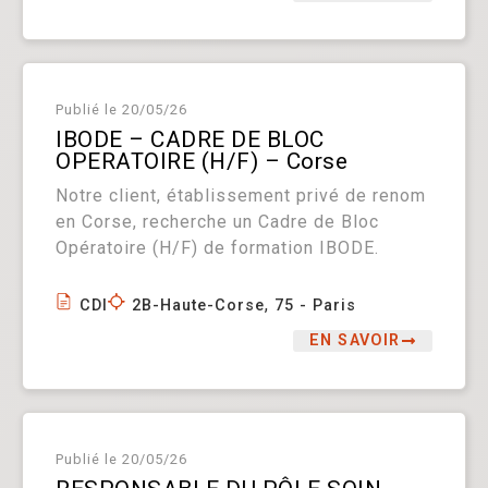
Publié le
20/05/26
IBODE – CADRE DE BLOC
OPERATOIRE (H/F) – Corse
Notre client, établissement privé de renom
en Corse, recherche un Cadre de Bloc
Opératoire (H/F) de formation IBODE.
,
CDI
2B-Haute-Corse
75 - Paris
EN SAVOIR
Publié le
20/05/26