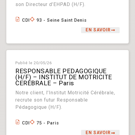
son Directeur d’EHPAD (H/F).
CDI
93 - Seine Saint Denis
EN SAVOIR
Publié le
20/05/26
RESPONSABLE PEDAGOGIQUE
(H/F) – INSTITUT DE MOTRICITE
CEREBRALE – Paris
Notre client, l’Institut Motricité Cérébrale,
recrute son futur Responsable
Pédagogique (H/F).
CDI
75 - Paris
EN SAVOIR