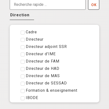
OK
Direction
Cadre
Directeur
Directeur adjoint SSR
Directeur d'IME
Directeur de FAM
Directeur de HAD
Directeur de MAS
Directeur de SESSAD
Formation & enseignement
IBODE
Infirmier Coordinateur