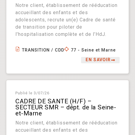
Notre client, établissement de rééducation
accueillant des enfants et des
adolescents, recrute un(e) Cadre de santé
de transition pour piloter de
l’hospitalisation complète et de l’HdJ.
TRANSITION / CDD
77 - Seine et Marne
EN SAVOIR
Publié le
3/07/26
CADRE DE SANTE (H/F) –
SECTEUR SMR – dépt. de la Seine-
et-Marne
Notre client, établissement de rééducation
accueillant des enfants et des