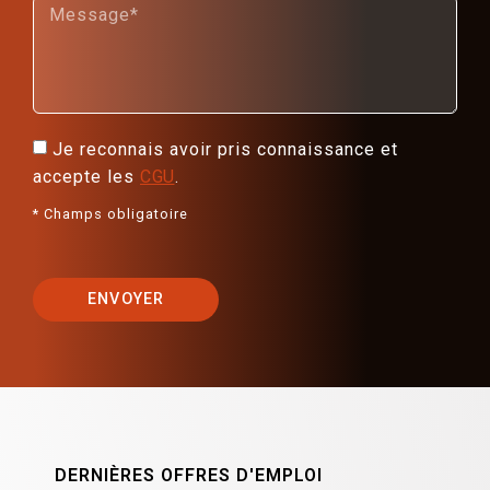
Je reconnais avoir pris connaissance et
accepte les
CGU
.
* Champs obligatoire
ENVOYER
DERNIÈRES OFFRES D'EMPLOI