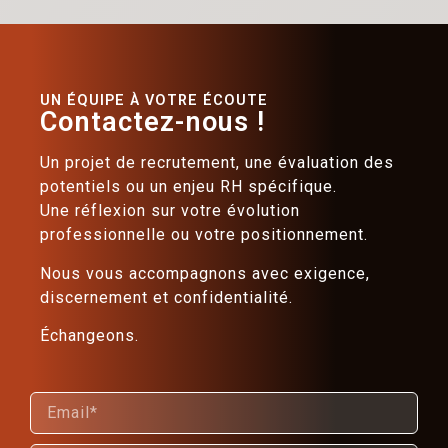
UN ÉQUIPE À VOTRE ÉCOUTE
Contactez-nous !
Un projet de recrutement, une évaluation des
potentiels ou un enjeu RH spécifique.
Une réflexion sur votre évolution
professionnelle ou votre positionnement.
Nous vous accompagnons avec exigence,
discernement et confidentialité.
Échangeons.