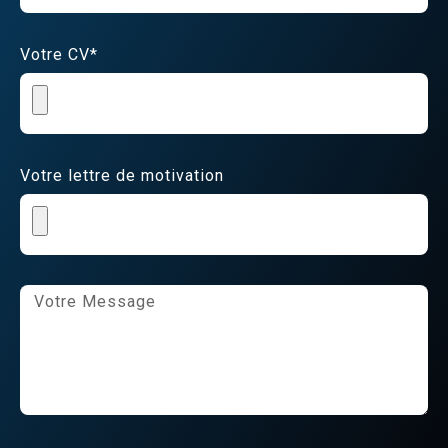
Votre CV*
Votre lettre de motivation