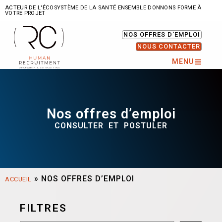
ACTEUR DE L'ÉCOSYSTÈME DE LA SANTÉ ENSEMBLE DONNONS FORME À
VOTRE PROJET
NOS OFFRES D'EMPLOI
NOUS CONTACTER
MENU
Nos offres d’emploi
CONSULTER ET POSTULER
»
NOS OFFRES D’EMPLOI
ACCUEIL
FILTRES