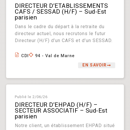
DIRECTEUR D’ETABLISSEMENTS
CAFS / SESSAD (H/F) – Sud-Est
parisien
Dans le cadre du départ à la retraite du
directeur actuel, nous recrutons le futur
Directeur (H/F) d’un CAFS et d’un SESSAD.
CDI
94 - Val de Marne
EN SAVOIR
Publié le
2/06/26
DIRECTEUR D’EHPAD (H/F) –
SECTEUR ASSOCIATIF – Sud-Est
parisien
Notre client, un établissement EHPAD situé