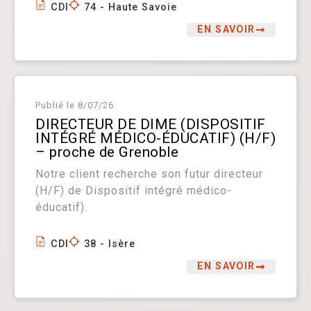
CDI
74 - Haute Savoie
EN SAVOIR
Publié le
8/07/26
DIRECTEUR DE DIME (DISPOSITIF
INTÉGRÉ MÉDICO-ÉDUCATIF) (H/F)
– proche de Grenoble
Notre client recherche son futur directeur
(H/F) de Dispositif intégré médico-
éducatif).
CDI
38 - Isère
EN SAVOIR