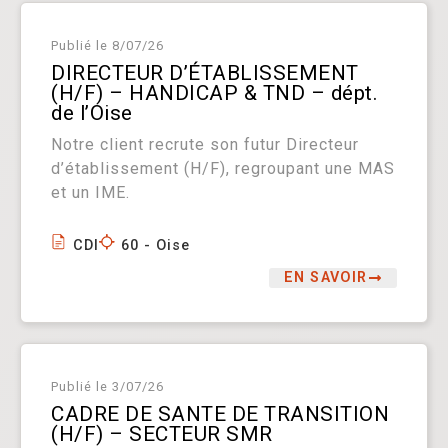
Publié le
8/07/26
DIRECTEUR D’ÉTABLISSEMENT
(H/F) – HANDICAP & TND – dépt.
de l’Oise
Notre client recrute son futur Directeur
d’établissement (H/F), regroupant une MAS
et un IME.
CDI
60 - Oise
EN SAVOIR
Publié le
3/07/26
CADRE DE SANTE DE TRANSITION
(H/F) – SECTEUR SMR