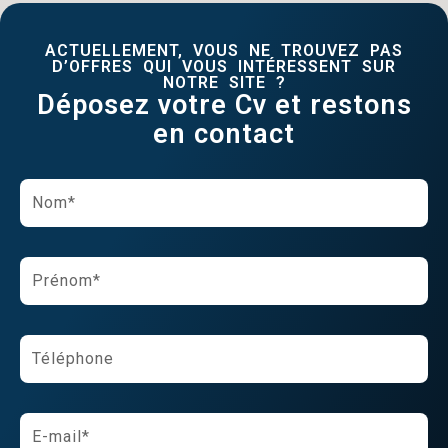
ACTUELLEMENT, VOUS NE TROUVEZ PAS
D’OFFRES QUI VOUS INTÉRESSENT SUR
NOTRE SITE ?
Déposez votre Cv et restons
en contact