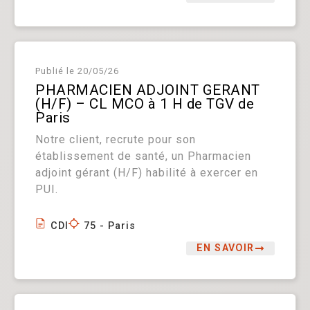
Publié le
20/05/26
PHARMACIEN ADJOINT GERANT
(H/F) – CL MCO à 1 H de TGV de
Paris
Notre client, recrute pour son
établissement de santé, un Pharmacien
adjoint gérant (H/F) habilité à exercer en
PUI.
CDI
75 - Paris
EN SAVOIR