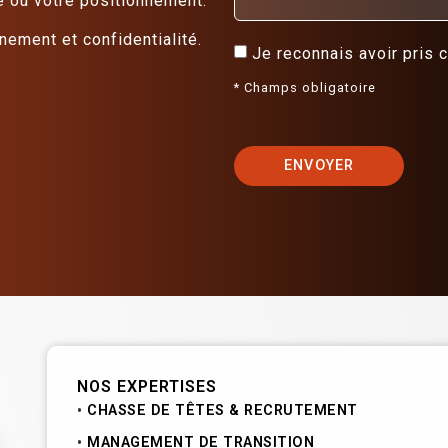
e ou votre positionnement.
ement et confidentialité.
Je reconnais avoir pris
* Champs obligatoire
ENVOYER
NOS EXPERTISES
CHASSE DE TÊTES & RECRUTEMENT
MANAGEMENT DE TRANSITION