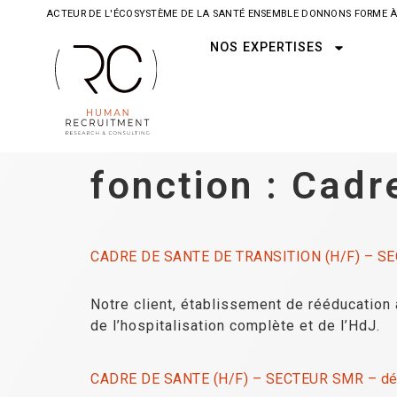
ACTEUR DE L'ÉCOSYSTÈME DE LA SANTÉ ENSEMBLE DONNONS FORME À
NOS EXPERTISES
fonction :
Cadr
CADRE DE SANTE DE TRANSITION (H/F) – S
Notre client, établissement de rééducation 
de l’hospitalisation complète et de l’HdJ.
CADRE DE SANTE (H/F) – SECTEUR SMR – dépt