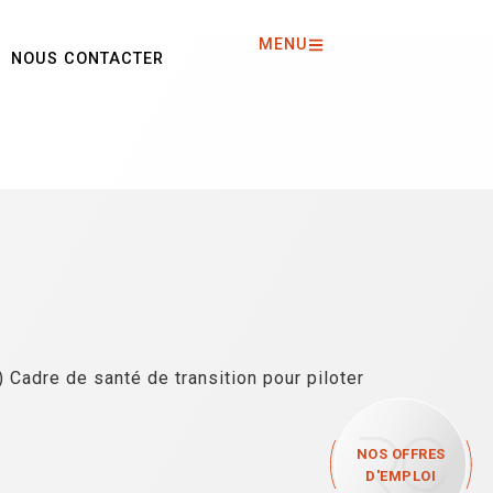
MENU
NOUS CONTACTER
 Cadre de santé de transition pour piloter
NOS OFFRES
D'EMPLOI