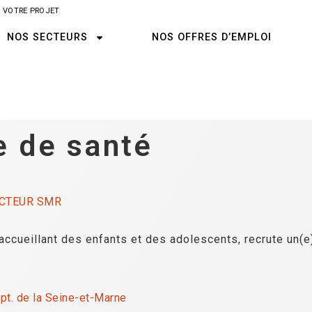
 VOTRE PROJET
NOS SECTEURS
NOS OFFRES D’EMPLOI
e de santé
ECTEUR SMR
accueillant des enfants et des adolescents, recrute un(e)
. de la Seine-et-Marne