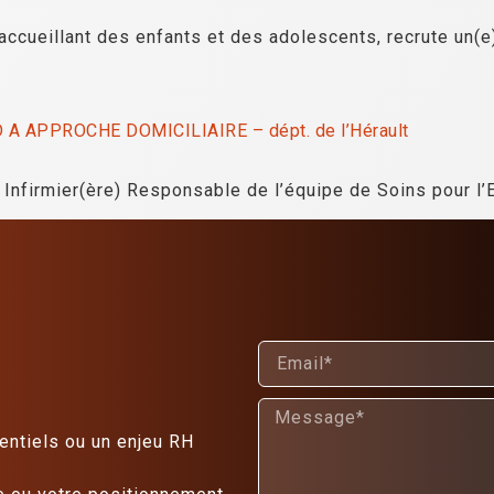
accueillant des enfants et des adolescents, recrute un(e
 APPROCHE DOMICILIAIRE – dépt. de l’Hérault
) Infirmier(ère) Responsable de l’équipe de Soins pour l
entiels ou un enjeu RH