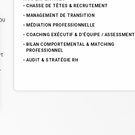
CHASSE DE TÊTES & RECRUTEMENT
MANAGEMENT DE TRANSITION
 DU
MÉDIATION PROFESSIONNELLE
COACHING EXÉCUTIF & D’ÉQUIPE / ASSESSMENT
BILAN COMPORTEMENTAL & MATCHING
PROFESSIONNEL
T.
AUDIT & STRATÉGIE RH
-