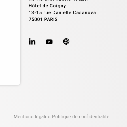
Hôtel de Coigny
13-15 rue Danielle Casanova
75001 PARIS
Mentions légales
Politique de confidentialité