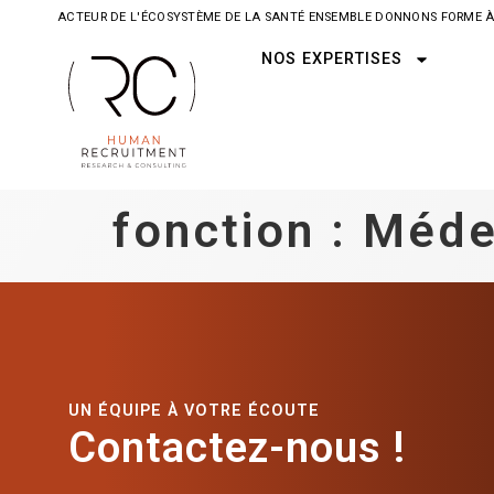
ACTEUR DE L'ÉCOSYSTÈME DE LA SANTÉ ENSEMBLE DONNONS FORME À
NOS EXPERTISES
fonction :
Méde
UN ÉQUIPE À VOTRE ÉCOUTE
Contactez-nous !