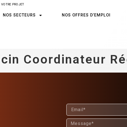
 VOTRE PROJET
NOS SECTEURS
NOS OFFRES D’EMPLOI
cin Coordinateur Ré