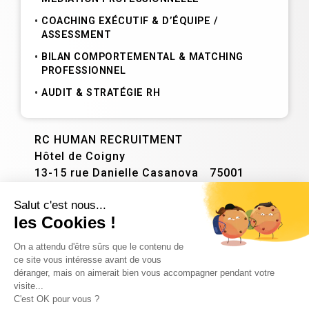
COACHING EXÉCUTIF & D’ÉQUIPE /
ASSESSMENT
BILAN COMPORTEMENTAL & MATCHING
PROFESSIONNEL
AUDIT & STRATÉGIE RH
RC HUMAN RECRUITMENT
Hôtel de Coigny
13-15 rue Danielle Casanova 75001
PARIS
NOUS CONTACTER