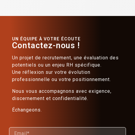
UN ÉQUIPE À VOTRE ÉCOUTE
Contactez-nous !
Un projet de recrutement, une évaluation des
potentiels ou un enjeu RH spécifique.
Une réflexion sur votre évolution
professionnelle ou votre positionnement.
Nous vous accompagnons avec exigence,
discernement et confidentialité.
Échangeons.