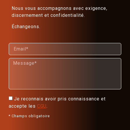
Nous vous accompagnons avec exigence,
discernement et confidentialité.
Échangeons.
Je reconnais avoir pris connaissance et
accepte les
CGU
.
* Champs obligatoire