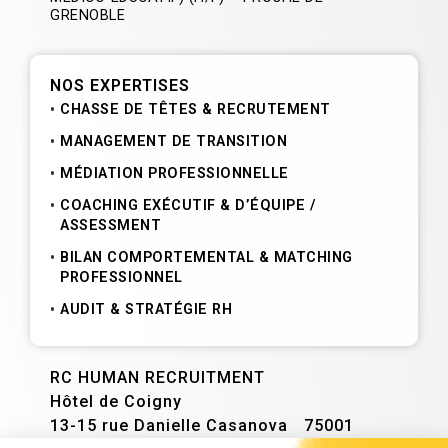
GRENOBLE
NOS EXPERTISES
CHASSE DE TÊTES & RECRUTEMENT
MANAGEMENT DE TRANSITION
MÉDIATION PROFESSIONNELLE
COACHING EXÉCUTIF & D’ÉQUIPE /
ASSESSMENT
BILAN COMPORTEMENTAL & MATCHING
PROFESSIONNEL
AUDIT & STRATÉGIE RH
RC HUMAN RECRUITMENT
Hôtel de Coigny
13-15 rue Danielle Casanova 75001