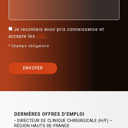
Je reconnais avoir pris connaissance et
accepte les
CGU
.
* Champs obligatoire
ENVOYER
DERNIÈRES OFFRES D'EMPLOI
• DIRECTEUR DE CLINIQUE CHIRURGICALE (H/F) –
RÉGION HAUTS-DE-FRANCE