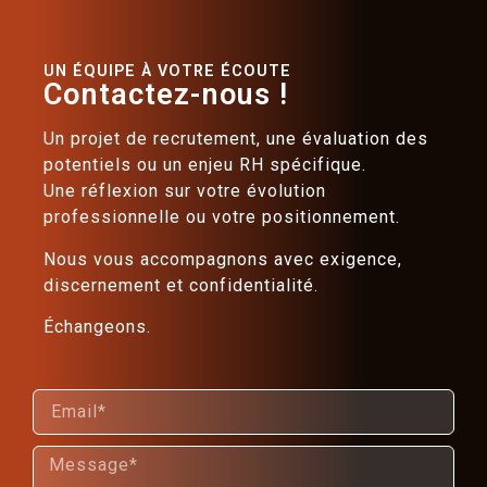
UN ÉQUIPE À VOTRE ÉCOUTE
Contactez-nous !
Un projet de recrutement, une évaluation des
potentiels ou un enjeu RH spécifique.
Une réflexion sur votre évolution
professionnelle ou votre positionnement.
Nous vous accompagnons avec exigence,
discernement et confidentialité.
Échangeons.