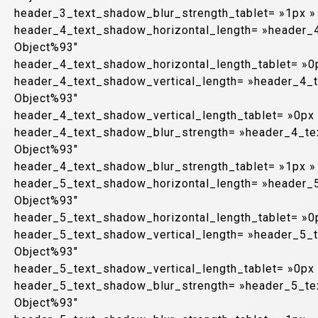
header_3_text_shadow_blur_strength_tablet= »1px »
header_4_text_shadow_horizontal_length= »header_
Object%93″
header_4_text_shadow_horizontal_length_tablet= »0
header_4_text_shadow_vertical_length= »header_4_
Object%93″
header_4_text_shadow_vertical_length_tablet= »0px
header_4_text_shadow_blur_strength= »header_4_te
Object%93″
header_4_text_shadow_blur_strength_tablet= »1px »
header_5_text_shadow_horizontal_length= »header_
Object%93″
header_5_text_shadow_horizontal_length_tablet= »0
header_5_text_shadow_vertical_length= »header_5_
Object%93″
header_5_text_shadow_vertical_length_tablet= »0px
header_5_text_shadow_blur_strength= »header_5_te
Object%93″