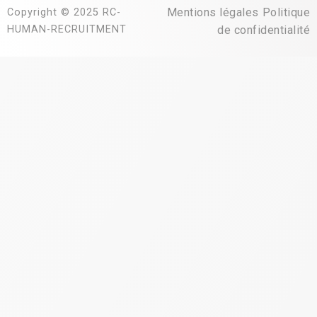
Mentions légales
Politique
Copyright © 2025 RC-
HUMAN-RECRUITMENT
de confidentialité