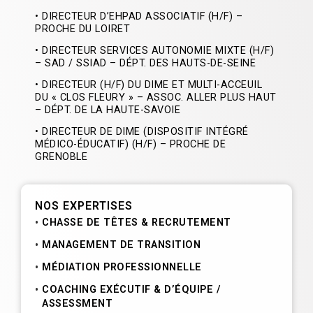
• DIRECTEUR D’EHPAD ASSOCIATIF (H/F) –
PROCHE DU LOIRET
• DIRECTEUR SERVICES AUTONOMIE MIXTE (H/F)
– SAD / SSIAD – DÉPT. DES HAUTS-DE-SEINE
• DIRECTEUR (H/F) DU DIME ET MULTI-ACCEUIL
DU « CLOS FLEURY » – ASSOC. ALLER PLUS HAUT
– DÉPT. DE LA HAUTE-SAVOIE
• DIRECTEUR DE DIME (DISPOSITIF INTÉGRÉ
MÉDICO-ÉDUCATIF) (H/F) – PROCHE DE
GRENOBLE
NOS EXPERTISES
CHASSE DE TÊTES & RECRUTEMENT
MANAGEMENT DE TRANSITION
MÉDIATION PROFESSIONNELLE
COACHING EXÉCUTIF & D’ÉQUIPE /
ASSESSMENT