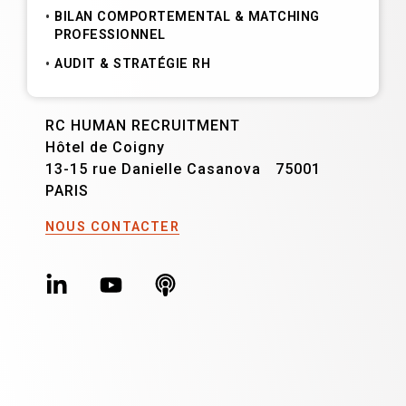
BILAN COMPORTEMENTAL & MATCHING
PROFESSIONNEL
AUDIT & STRATÉGIE RH
RC HUMAN RECRUITMENT
Hôtel de Coigny
13-15 rue Danielle Casanova 75001
PARIS
NOUS CONTACTER