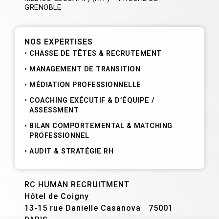
GRENOBLE
NOS EXPERTISES
CHASSE DE TÊTES & RECRUTEMENT
MANAGEMENT DE TRANSITION
MÉDIATION PROFESSIONNELLE
COACHING EXÉCUTIF & D’ÉQUIPE /
ASSESSMENT
BILAN COMPORTEMENTAL & MATCHING
PROFESSIONNEL
AUDIT & STRATÉGIE RH
RC HUMAN RECRUITMENT
Hôtel de Coigny
13-15 rue Danielle Casanova 75001