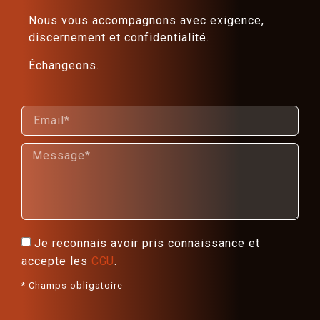
Nous vous accompagnons avec exigence,
discernement et confidentialité.
Échangeons.
Je reconnais avoir pris connaissance et
accepte les
CGU
.
* Champs obligatoire