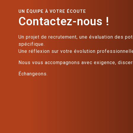
UN ÉQUIPE À VOTRE ÉCOUTE
Contactez-nous !
Un projet de recrutement, une évaluation des pot
spécifique.
Une réflexion sur votre évolution professionnell
Nous vous accompagnons avec exigence, discern
Échangeons.