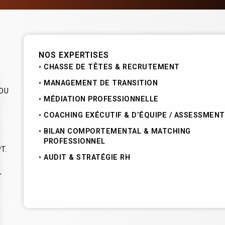
NOS EXPERTISES
CHASSE DE TÊTES & RECRUTEMENT
MANAGEMENT DE TRANSITION
 DU
MÉDIATION PROFESSIONNELLE
COACHING EXÉCUTIF & D’ÉQUIPE / ASSESSMENT
BILAN COMPORTEMENTAL & MATCHING
PROFESSIONNEL
T.
AUDIT & STRATÉGIE RH
-