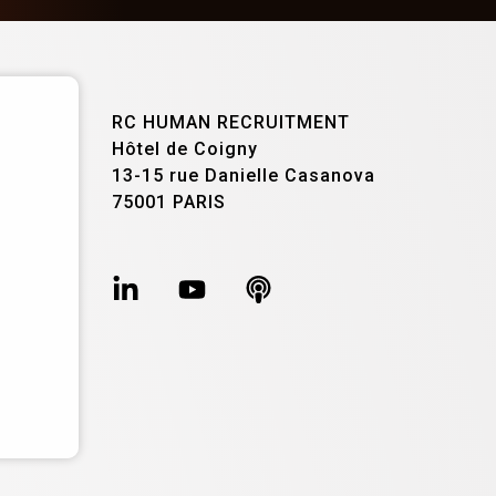
RC HUMAN RECRUITMENT
Hôtel de Coigny
13-15 rue Danielle Casanova
75001 PARIS