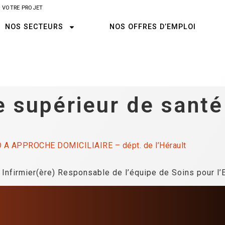
 VOTRE PROJET
NOS SECTEURS
NOS OFFRES D’EMPLOI
 supérieur de santé
 APPROCHE DOMICILIAIRE – dépt. de l’Hérault
) Infirmier(ère) Responsable de l’équipe de Soins pour l